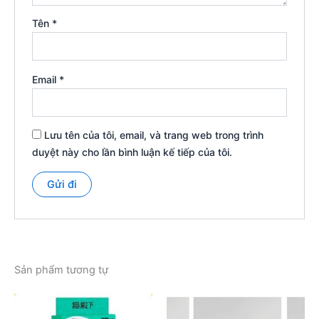
Tên
*
Email
*
Lưu tên của tôi, email, và trang web trong trình
duyệt này cho lần bình luận kế tiếp của tôi.
Sản phẩm tương tự