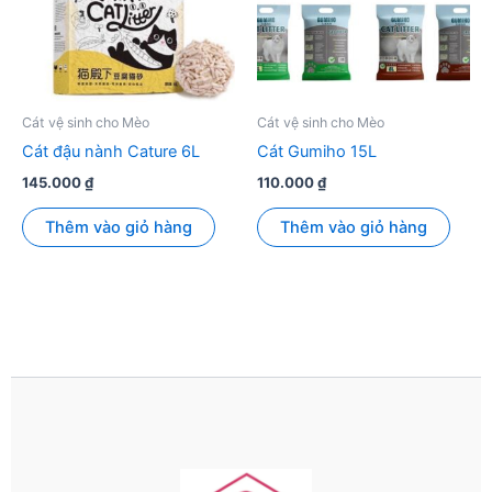
Cát vệ sinh cho Mèo
Cát vệ sinh cho Mèo
Cát đậu nành Cature 6L
Cát Gumiho 15L
145.000
₫
110.000
₫
Thêm vào giỏ hàng
Thêm vào giỏ hàng