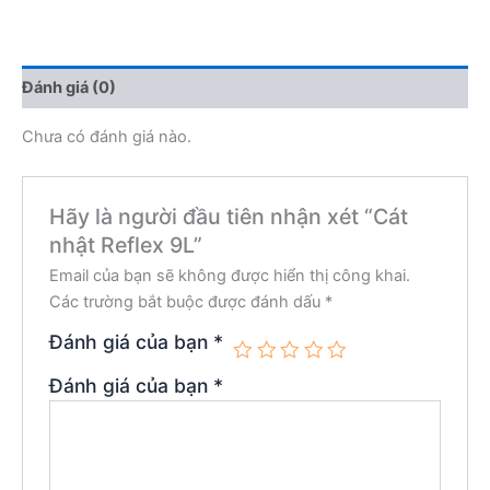
số
lượng
Đánh giá (0)
Chưa có đánh giá nào.
Hãy là người đầu tiên nhận xét “Cát
nhật Reflex 9L”
Email của bạn sẽ không được hiển thị công khai.
Các trường bắt buộc được đánh dấu
*
Đánh giá của bạn
*
Đánh giá của bạn
*