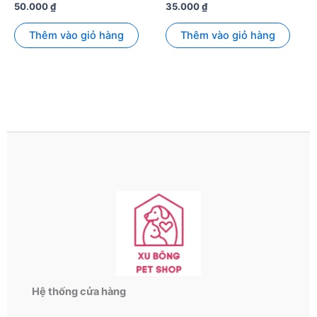
50.000
₫
35.000
₫
Thêm vào giỏ hàng
Thêm vào giỏ hàng
Hệ thống cửa hàng