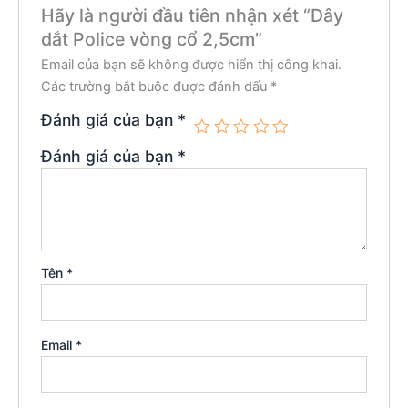
Hãy là người đầu tiên nhận xét “Dây
dắt Police vòng cổ 2,5cm”
Email của bạn sẽ không được hiển thị công khai.
Các trường bắt buộc được đánh dấu
*
Đánh giá của bạn
*
Đánh giá của bạn
*
Tên
*
Email
*