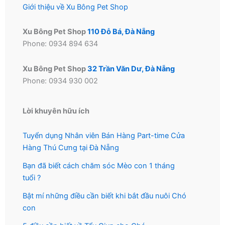
Giới thiệu về Xu Bông Pet Shop
Xu Bông Pet Shop
110 Đỗ Bá, Đà Nẵng
Phone: 0934 894 634
Xu Bông Pet Shop
32 Trần Văn Dư, Đà Nẵng
Phone: 0934 930 002
Lời khuyên hữu ích
Tuyển dụng Nhân viên Bán Hàng Part-time Cửa
Hàng Thú Cưng tại Đà Nẵng
Bạn đã biết cách chăm sóc Mèo con 1 tháng
tuổi ?
Bật mí những điều cần biết khi bắt đầu nuôi Chó
con