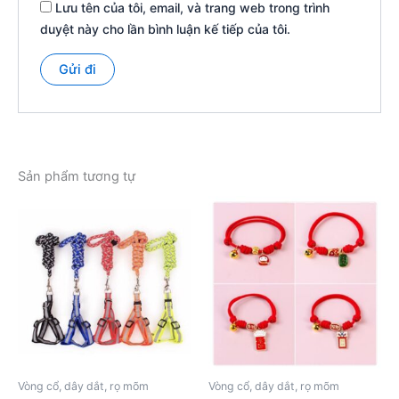
Lưu tên của tôi, email, và trang web trong trình
duyệt này cho lần bình luận kế tiếp của tôi.
Sản phẩm tương tự
Vòng cổ, dây dắt, rọ mõm
Vòng cổ, dây dắt, rọ mõm