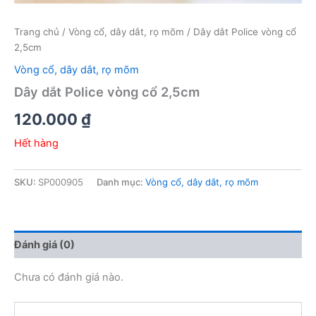
Trang chủ
/
Vòng cổ, dây dắt, rọ mõm
/ Dây dắt Police vòng cổ
2,5cm
Vòng cổ, dây dắt, rọ mõm
Dây dắt Police vòng cổ 2,5cm
120.000
₫
Hết hàng
SKU:
SP000905
Danh mục:
Vòng cổ, dây dắt, rọ mõm
Đánh giá (0)
Chưa có đánh giá nào.