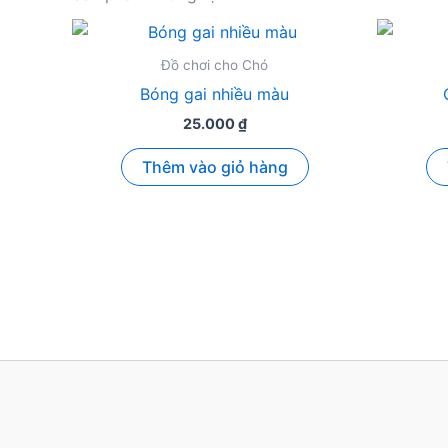
Đồ chơi cho Chó
Bóng gai nhiều màu
25.000
₫
Thêm vào giỏ hàng