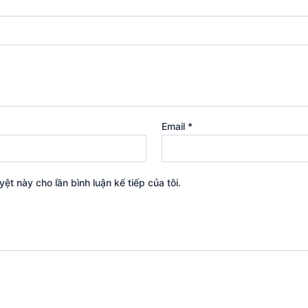
Email
*
yệt này cho lần bình luận kế tiếp của tôi.