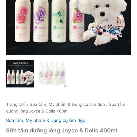
Trang chủ
/
Sữa tắm, Mỹ phẩm & Dụng cụ làm đẹp
/ Sữa tắm
dưỡng lông Joyce & Dolls 400ml
Sữa tắm, Mỹ phẩm & Dụng cụ làm đẹp
Sữa tắm dưỡng lông Joyce & Dolls 400ml