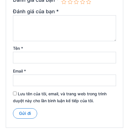
Đánh giá của bạn
*
Tên
*
Email
*
Lưu tên của tôi, email, và trang web trong trình
duyệt này cho lần bình luận kế tiếp của tôi.