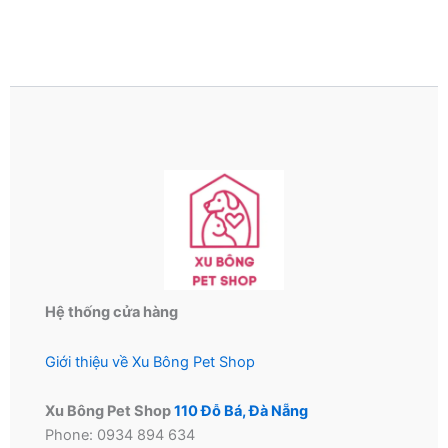
Hệ thống cửa hàng
Giới thiệu về Xu Bông Pet Shop
Xu Bông Pet Shop
110 Đỗ Bá, Đà Nẵng
Phone: 0934 894 634