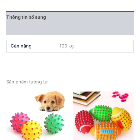
Thông tin bổ sung
Đánh giá (0)
Cân nặng
100 kg
Sản phẩm tương tự