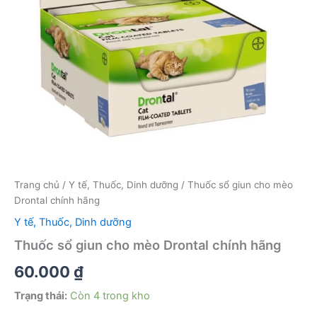
Trang chủ
/
Y tế, Thuốc, Dinh dưỡng
/ Thuốc sổ giun cho mèo
Drontal chính hãng
Y tế, Thuốc, Dinh dưỡng
Thuốc sổ giun cho mèo Drontal chính hãng
60.000
₫
Trạng thái:
Còn 4 trong kho