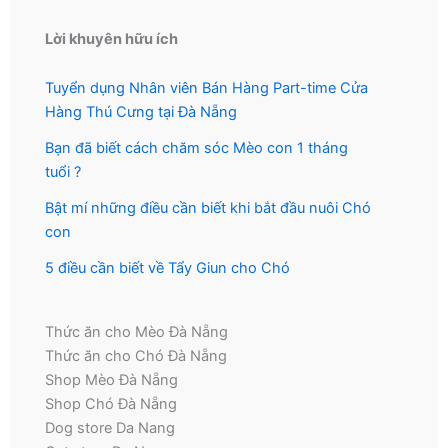
Lời khuyên hữu ích
Tuyển dụng Nhân viên Bán Hàng Part-time Cửa
Hàng Thú Cưng tại Đà Nẵng
Bạn đã biết cách chăm sóc Mèo con 1 tháng
tuổi ?
Bật mí những điều cần biết khi bắt đầu nuôi Chó
con
5 điều cần biết về Tẩy Giun cho Chó
Thức ăn cho Mèo Đà Nẵng
Thức ăn cho Chó Đà Nẵng
Shop Mèo Đà Nẵng
Shop Chó Đà Nẵng
Dog store Da Nang