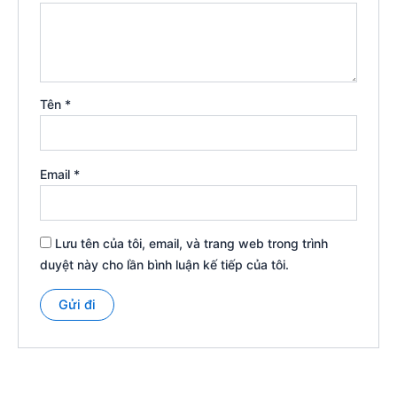
Tên
*
Email
*
Lưu tên của tôi, email, và trang web trong trình
duyệt này cho lần bình luận kế tiếp của tôi.