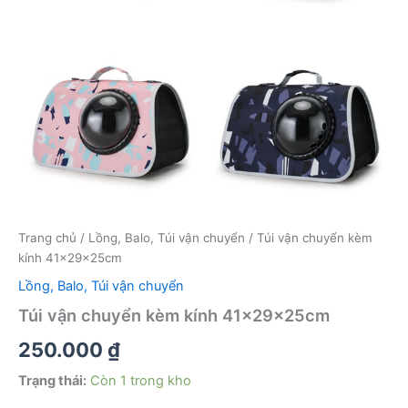
Trang chủ
/
Lồng, Balo, Túi vận chuyển
/ Túi vận chuyển kèm
kính 41x29x25cm
Lồng, Balo, Túi vận chuyển
Túi vận chuyển kèm kính 41x29x25cm
250.000
₫
Trạng thái:
Còn 1 trong kho