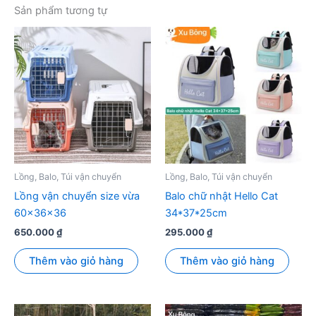
Sản phẩm tương tự
Lồng, Balo, Túi vận chuyển
Lồng, Balo, Túi vận chuyển
Lồng vận chuyển size vừa
Balo chữ nhật Hello Cat
60x36x36
34*37*25cm
650.000
₫
295.000
₫
Thêm vào giỏ hàng
Thêm vào giỏ hàng