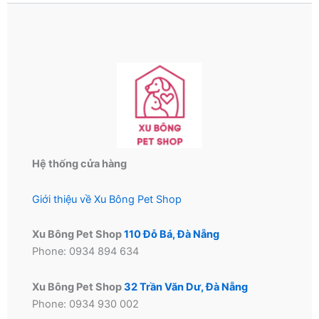
Hệ thống cửa hàng
Giới thiệu về Xu Bông Pet Shop
Xu Bông Pet Shop
110 Đỗ Bá, Đà Nẵng
Phone: 0934 894 634
Xu Bông Pet Shop
32 Trần Văn Dư, Đà Nẵng
Phone: 0934 930 002