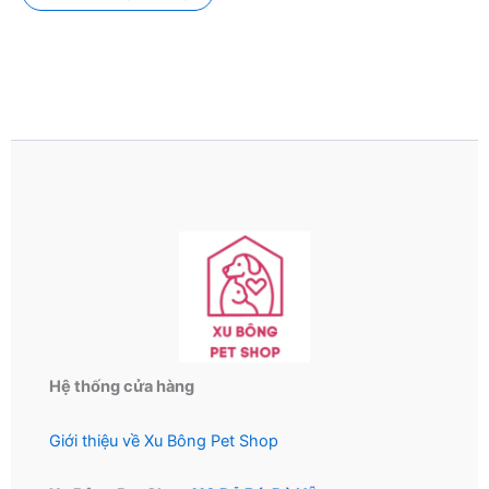
Hệ thống cửa hàng
Giới thiệu về Xu Bông Pet Shop