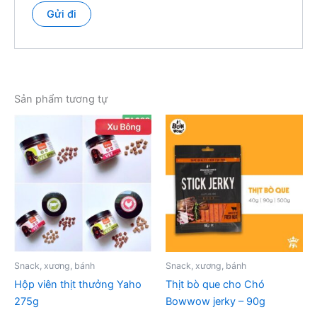
Sản phẩm tương tự
Snack, xương, bánh
Snack, xương, bánh
Hộp viên thịt thưởng Yaho
Thịt bò que cho Chó
275g
Bowwow jerky – 90g