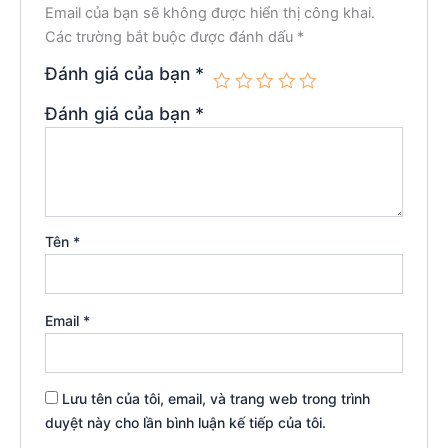
Email của bạn sẽ không được hiển thị công khai.
Các trường bắt buộc được đánh dấu
*
Đánh giá của bạn
*
Đánh giá của bạn
*
Tên
*
Email
*
Lưu tên của tôi, email, và trang web trong trình
duyệt này cho lần bình luận kế tiếp của tôi.