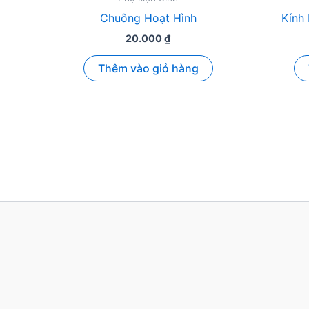
Chuông Hoạt Hình
Kính
20.000
₫
Thêm vào giỏ hàng